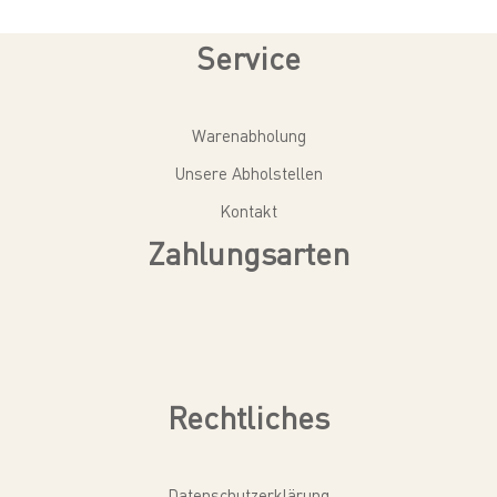
Service
Warenabholung
Unsere Abholstellen
Kontakt
Zahlungsarten
Rechtliches
Datenschutzerklärung