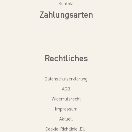
Kontakt
Zahlungsarten
Rechtliches
Datenschutzerklärung
AGB
Widerrufsrecht
Impressum
Aktuell
Cookie-Richtlinie (EU)