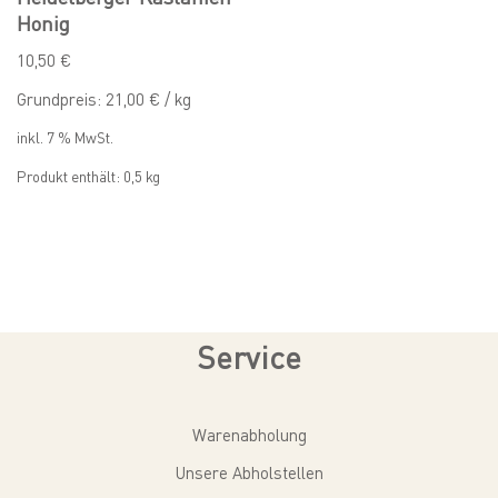
Honig
10,50
€
Grundpreis:
21,00
€
/
kg
inkl. 7 % MwSt.
Produkt enthält: 0,5
kg
Service
Warenabholung
Unsere Abholstellen