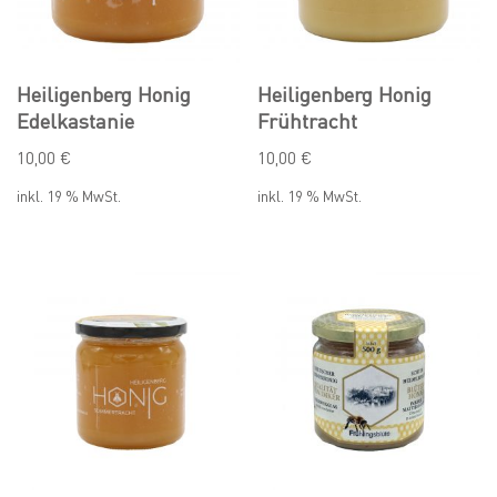
Heiligenberg Honig
Heiligenberg Honig
Edelkastanie
Frühtracht
10,00
€
10,00
€
inkl. 19 % MwSt.
inkl. 19 % MwSt.