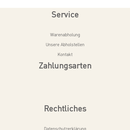
Service
Warenabholung
Unsere Abholstellen
Kontakt
Zahlungsarten
Rechtliches
Datenschutzerklärung