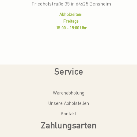
Friedhofstraße 35 in 64625 Bensheim
Abholzeiten:
Freitags
15:00 - 18:00 Uhr
Service
Warenabholung
Unsere Abholstellen
Kontakt
Zahlungsarten