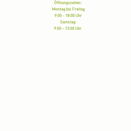
Öffnungszeiten:
Montag bis Freitag
9:00 - 18:00 Uhr
Samstag
9:00 – 13:00 Uhr