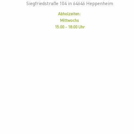
Siegfriedstraße 104 in 64646 Heppenheim
Abholzeiten:
Mittwochs
15:00 - 18:00 Uhr