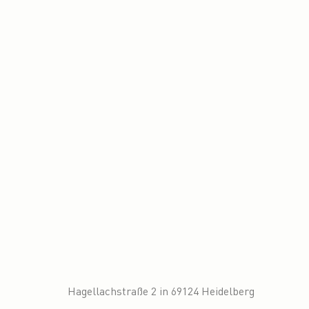
Hagellachstraße 2 in 69124 Heidelberg