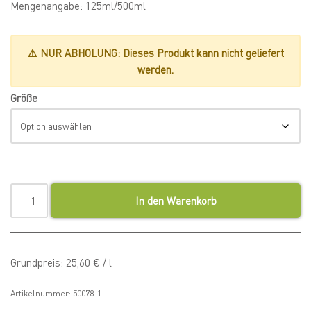
Mengenangabe: 125ml/500ml
⚠️ NUR ABHOLUNG: Dieses Produkt kann nicht geliefert
werden.
Größe
In den Warenkorb
Grundpreis:
25,60
€
/
l
Artikelnummer:
50078-1