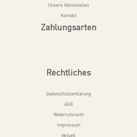
Unsere Abholstellen
Kontakt
Zahlungsarten
Rechtliches
Datenschutzerklärung
AGB
Widerrufsrecht
Impressum
Aktuell