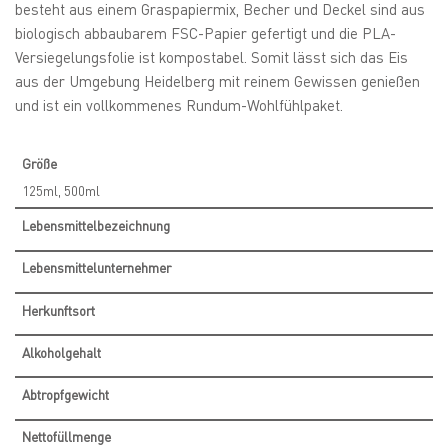
besteht aus einem Graspapiermix, Becher und Deckel sind aus
biologisch abbaubarem FSC-Papier gefertigt und die PLA-
Versiegelungsfolie ist kompostabel. Somit lässt sich das Eis
aus der Umgebung Heidelberg mit reinem Gewissen genießen
und ist ein vollkommenes Rundum-Wohlfühlpaket.
Größe
125ml, 500ml
Lebensmittelbezeichnung
Lebensmittelunternehmer
Herkunftsort
Alkoholgehalt
Abtropfgewicht
Nettofüllmenge