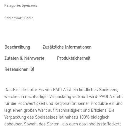
Kategorie:
Speiseeis
Schlagwort:
Paola
Beschreibung
Zusätzliche Informationen
Zutaten & Nährwerte
Produktsicherheit
Rezensionen (0)
Das Fior de Latte Eis von PAOLA ist ein köstliches Speiseeis,
welches in nachhaltiger Verpackung verkauft wird. PAOLA steht
für die Hochwertigkeit und Regionalität seiner Produkte ein und
legt einen großen Wert auf Nachhaltigkeit und Effizienz. Die
Verpackung des Speiseeises ist nahezu 100% biologisch
abbaubar: Sowohl das Sorten- als auch das Inhaltsstoffetikett