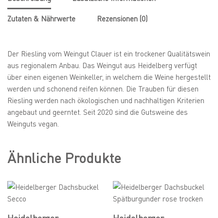
Zutaten & Nährwerte
Rezensionen (0)
Der Riesling vom Weingut Clauer ist ein trockener Qualitätswein
aus regionalem Anbau. Das Weingut aus Heidelberg verfügt
über einen eigenen Weinkeller, in welchem die Weine hergestellt
werden und schonend reifen können. Die Trauben für diesen
Riesling werden nach ökologischen und nachhaltigen Kriterien
angebaut und geerntet. Seit 2020 sind die Gutsweine des
Weinguts vegan.
Ähnliche Produkte
Heidelberger
Heidelberger