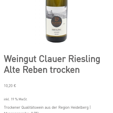
Weingut Clauer Riesling
Alte Reben trocken
10,20
€
inkl. 19 % MwSt.
Trockener Qualitätswein aus der Region Heidelberg |