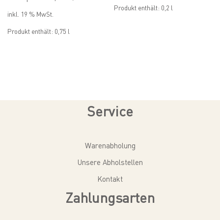
Produkt enthält: 0,2
l
inkl. 19 % MwSt.
Produkt enthält: 0,75
l
Service
Warenabholung
Unsere Abholstellen
Kontakt
Zahlungsarten